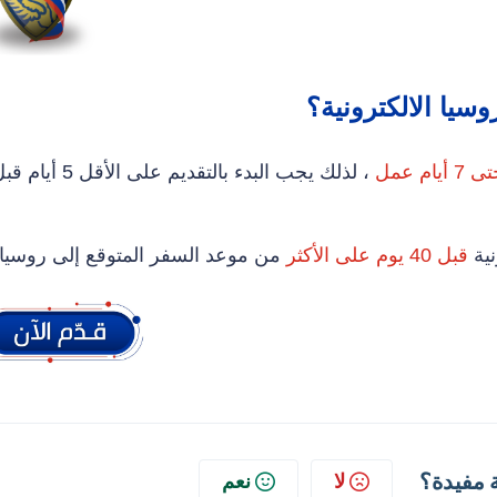
سيا الالكترونية؟
، لذلك يجب البدء بالتقديم على الأقل 5 أيا
قبل 40 يوم على الأكثر
من موعد السفر المتوقع إلى روسيا
 مفيدة؟
لا
نعم