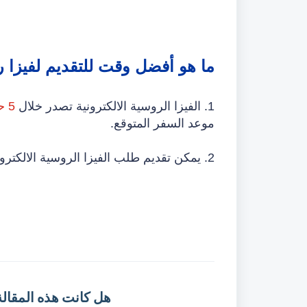
ما هو أفضل وقت للتقديم لفيزا رو
1. الفيزا الروسية الالكترونية تصدر خلال
5 حتى 7 أيام عمل
موعد السفر المتوقع.
2. يمكن تقديم طلب الفيزا الروسية الالكترونية
هل كانت هذه المقالة