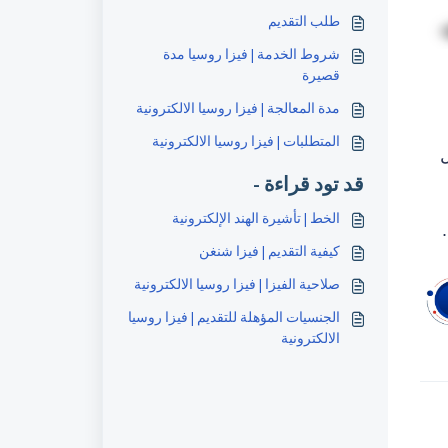
طلب التقديم
شروط الخدمة | فيزا روسيا مدة
قصيرة
مدة المعالجة | فيزا روسيا الالكترونية
المتطلبات | فيزا روسيا الالكترونية
م قبل
قد تود قراءة -
الخط | تأشيرة الهند الإلكترونية
.
كيفية التقديم | فيزا شنغن
صلاحية الفيزا | فيزا روسيا الالكترونية
الجنسيات المؤهلة للتقديم | فيزا روسيا
الالكترونية