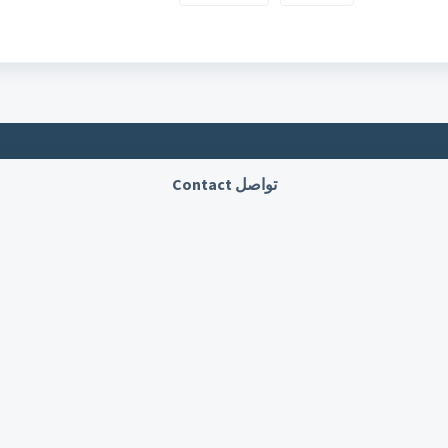
تواصل Contact