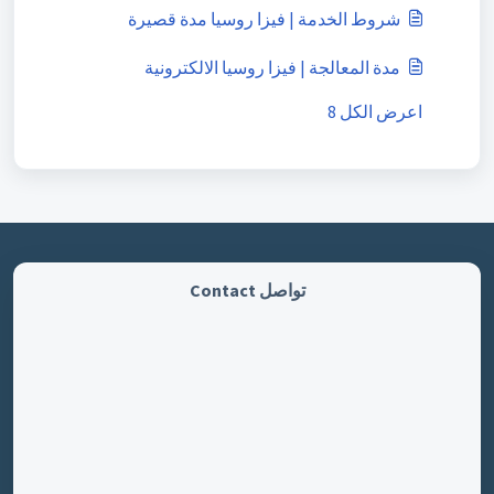
شروط الخدمة | فيزا روسيا مدة قصيرة
مدة المعالجة | فيزا روسيا الالكترونية
اعرض الكل 8
تواصل Contact