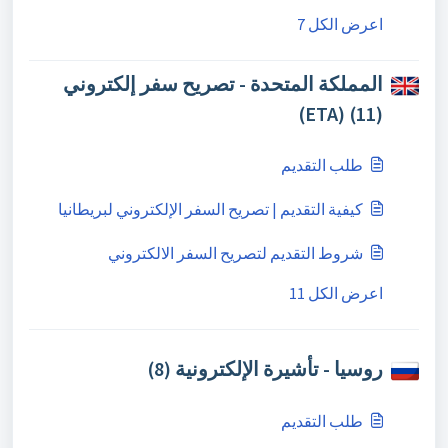
اعرض الكل 7
المملكة المتحدة - تصريح سفر إلكتروني
(ETA) (11)
طلب التقديم
كيفية التقديم | تصريح السفر الإلكتروني لبريطانيا
شروط التقديم لتصريح السفر الالكتروني
اعرض الكل 11
روسيا - تأشيرة الإلكترونية (8)
طلب التقديم