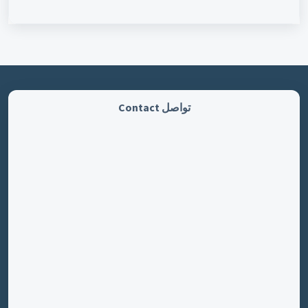
تواصل Contact