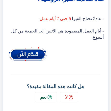
- عادةً تحتاج الفيزا
5 حتى 7 أيام عمل
.
- أيام العمل المقصودة هي الاثنين إلى الجمعة من كل
أسبوع.
هل كانت هذه المقالة مفيدة؟
لا
نعم