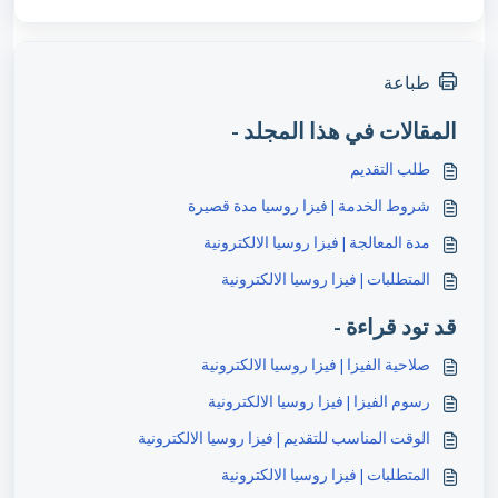
طباعة
المقالات في هذا المجلد -
طلب التقديم
شروط الخدمة | فيزا روسيا مدة قصيرة
مدة المعالجة | فيزا روسيا الالكترونية
المتطلبات | فيزا روسيا الالكترونية
قد تود قراءة -
صلاحية الفيزا | فيزا روسيا الالكترونية
رسوم الفيزا | فيزا روسيا الالكترونية
الوقت المناسب للتقديم | فيزا روسيا الالكترونية
المتطلبات | فيزا روسيا الالكترونية