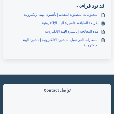
قد تود قراءة -
المعلومات المطلوبة للتقديم | تأشيرة الهند الإلكترونية
طريقة الطباعة | تأشيرة الهند الإلكترونية
مدة المعالجة | تأشيرة الهند الإلكترونية
المطارات التي تقبل التأشيرة الإلكترونية | تأشيرة الهند
الإلكترونية
تواصل Contact