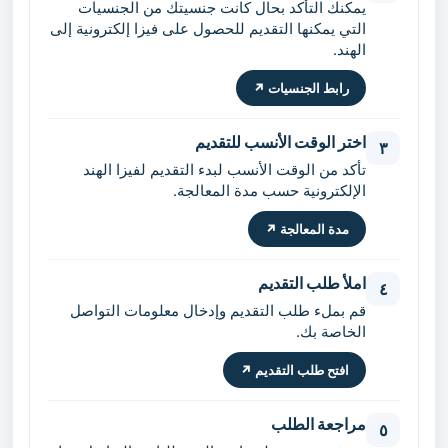
يمكنك التأكد بحال كانت جنسيتك من الجنسيات
التي يمكنها التقديم للحصول على فيزا إلكترونية إلى
الهند.
رابط الجنسيات ↗
اختر الوقت الأنسب للتقديم
٣
تأكد من الوقت الأنسب لبدء التقديم لفيزا الهند
الإلكترونية حسب مدة المعالجة.
مدة المعالجة ↗
املأ طلب التقديم
٤
قم بملء طلب التقديم وإدخال معلومات التواصل
الخاصة بك.
افتح طلب التقديم ↗
مراجعة الطلب
٥