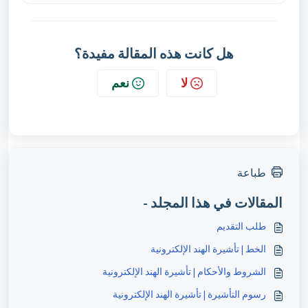
هل كانت هذه المقالة مفيدة؟
لا
نعم
طباعة
المقالات في هذا المجلد -
طلب التقديم
الخط | تأشيرة الهند الإلكترونية
الشروط والأحكام | تأشيرة الهند الإلكترونية
رسوم التأشيرة | تأشيرة الهند الإلكترونية