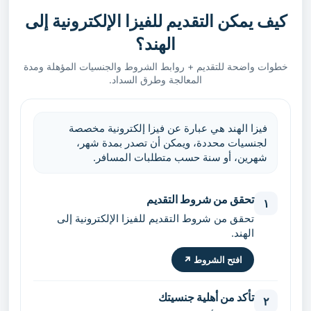
كيف يمكن التقديم للفيزا الإلكترونية إلى
الهند؟
خطوات واضحة للتقديم + روابط الشروط والجنسيات المؤهلة ومدة
المعالجة وطرق السداد.
فيزا الهند هي عبارة عن فيزا إلكترونية مخصصة
لجنسيات محددة، ويمكن أن تصدر بمدة شهر،
شهرين، أو سنة حسب متطلبات المسافر.
تحقق من شروط التقديم
١
تحقق من شروط التقديم للفيزا الإلكترونية إلى
الهند.
افتح الشروط ↗
تأكد من أهلية جنسيتك
٢