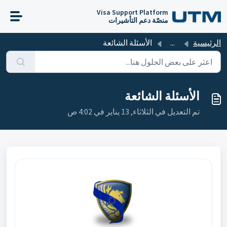
التخطّي إلى المحتوى الرئيسي
Visa Support Platform
منصّة دعم التأشيرات
الرئيسية
...
الأسئلة الشائعة
الأسئلة الشائعة
تم التعديل في الثلاثاء, 13 يناير في 4:02 ص