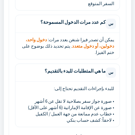
السفر المتوقع
كم عدد مرات الدخول المسموحة؟
س
يمكن أن تصدر فيزا شنغن بعدد مرات:
دخول واحد،
دخولين، أو دخول متعدد
. يتم تحديد ذلك بوضوح على
ختم الفيزا.
ما هي المتطلبات للبدء بالتقديم؟
س
للبدء بإجراءات التقديم تحتاج إلى:
• صورة جواز سفر بصلاحية لا تقل عن 6 أشهر
• صورة عن الإقامة الإماراتية (6 أشهر على الأقل)
• خطاب عدم ممانعة من جهة العمل / الكفيل
• لاحقاً: كشف حساب بنكي