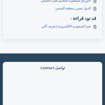
الأوراق المطلوبة للتقديم لفيزا الشنغن
الدول ضمن منطقة الشنغن
قد تود قراءة -
فيزا السعودية الالكترونية | تعرف أكثر
تواصل Contact