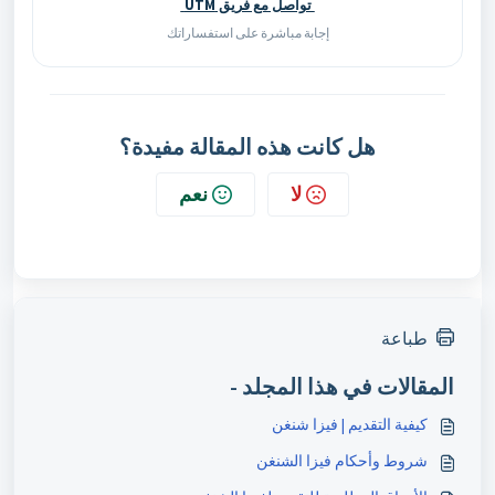
تواصل مع فريق UTM
إجابة مباشرة على استفساراتك
هل كانت هذه المقالة مفيدة؟
لا
نعم
طباعة
المقالات في هذا المجلد -
كيفية التقديم | فيزا شنغن
شروط وأحكام فيزا الشنغن